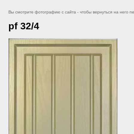
Вы смотрите фотографию с сайта
- чтобы вернуться на него 
pf 32/4