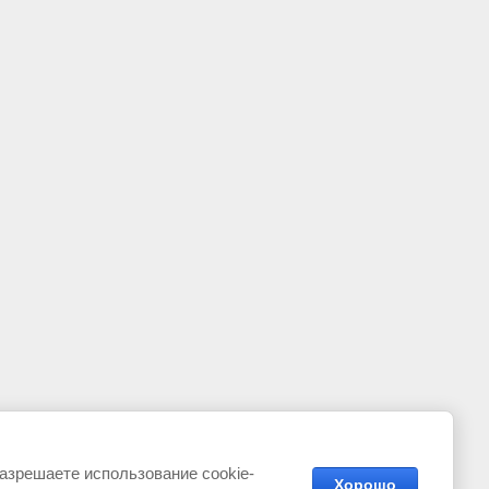
разрешаете использование cookie-
Хорошо