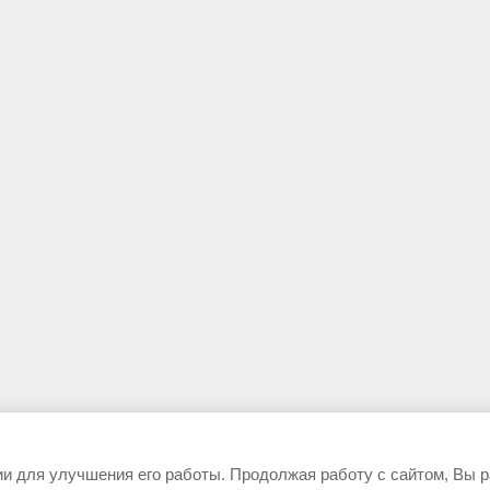
ии для улучшения его работы. Продолжая работу с сайтом, Вы 