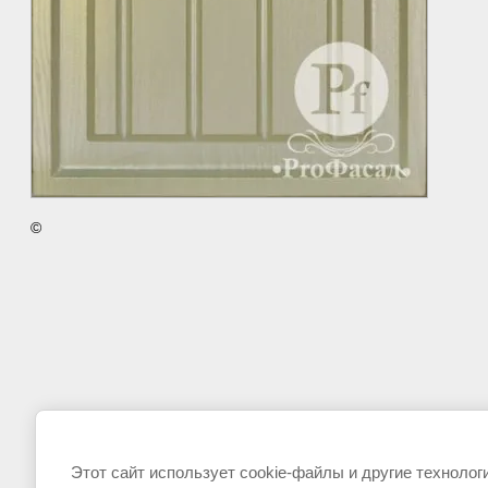
©
Этот сайт использует cookie-файлы и другие технолог