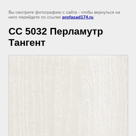
Вы смотрите фотографию с сайта
- чтобы вернуться на
него перейдите по ссылке
profasad174.ru
СС 5032 Перламутр
Тангент